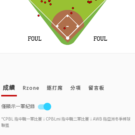
成績
Rzone
逐打席
分項
留言板
僅顯示一軍紀錄
*CPBL 指中職一軍比賽；CPBLmi 指中職二軍比賽；AWB 指亞洲冬季棒球
聯盟